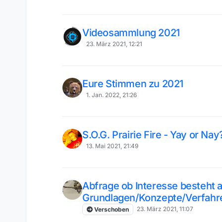
Videosammlung 2021
23. März 2021, 12:21
Eure Stimmen zu 2021
1. Jan. 2022, 21:26
S.O.G. Prairie Fire - Yay or Nay
13. Mai 2021, 21:49
Abfrage ob Interesse besteht
Grundlagen/Konzepte/Verfah
23. März 2021, 11:07
Verschoben