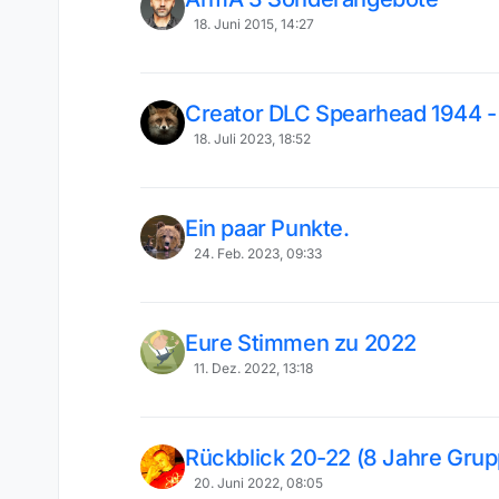
18. Juni 2015, 14:27
Creator DLC Spearhead 1944 - 
18. Juli 2023, 18:52
Ein paar Punkte.
24. Feb. 2023, 09:33
Eure Stimmen zu 2022
11. Dez. 2022, 13:18
Rückblick 20-22 (8 Jahre Grupp
20. Juni 2022, 08:05