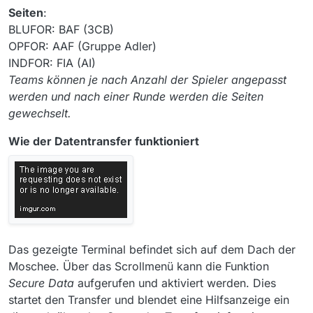
Seiten
:
BLUFOR: BAF (3CB)
OPFOR: AAF (Gruppe Adler)
INDFOR: FIA (AI)
Teams können je nach Anzahl der Spieler angepasst
werden und nach einer Runde werden die Seiten
gewechselt.
Wie der Datentransfer funktioniert
Das gezeigte Terminal befindet sich auf dem Dach der
Moschee. Über das Scrollmenü kann die Funktion
Secure Data
aufgerufen und aktiviert werden. Dies
startet den Transfer und blendet eine Hilfsanzeige ein