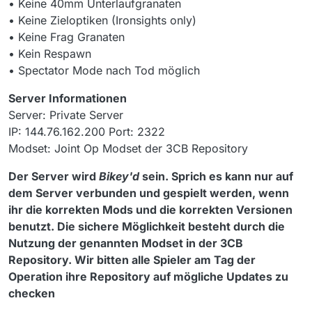
• Keine 40mm Unterlaufgranaten
• Keine Zieloptiken (Ironsights only)
• Keine Frag Granaten
• Kein Respawn
• Spectator Mode nach Tod möglich
Server Informationen
Server: Private Server
IP: 144.76.162.200 Port: 2322
Modset: Joint Op Modset der 3CB Repository
Der Server wird
Bikey'd
sein. Sprich es kann nur auf
dem Server verbunden und gespielt werden, wenn
ihr die korrekten Mods und die korrekten Versionen
benutzt. Die sichere Möglichkeit besteht durch die
Nutzung der genannten Modset in der 3CB
Repository. Wir bitten alle Spieler am Tag der
Operation ihre Repository auf mögliche Updates zu
checken