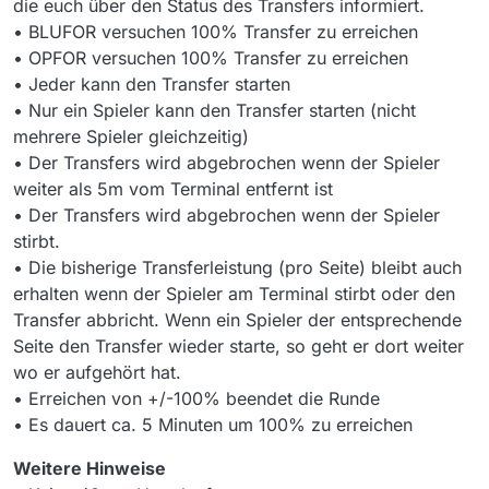
die euch über den Status des Transfers informiert.
• BLUFOR versuchen 100% Transfer zu erreichen
• OPFOR versuchen 100% Transfer zu erreichen
• Jeder kann den Transfer starten
• Nur ein Spieler kann den Transfer starten (nicht
mehrere Spieler gleichzeitig)
• Der Transfers wird abgebrochen wenn der Spieler
weiter als 5m vom Terminal entfernt ist
• Der Transfers wird abgebrochen wenn der Spieler
stirbt.
• Die bisherige Transferleistung (pro Seite) bleibt auch
erhalten wenn der Spieler am Terminal stirbt oder den
Transfer abbricht. Wenn ein Spieler der entsprechende
Seite den Transfer wieder starte, so geht er dort weiter
wo er aufgehört hat.
• Erreichen von +/-100% beendet die Runde
• Es dauert ca. 5 Minuten um 100% zu erreichen
Weitere Hinweise