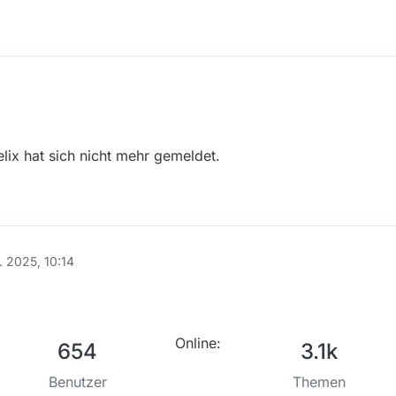
lix hat sich nicht mehr gemeldet.
. 2025, 10:14
Online:
654
3.1k
Benutzer
Themen