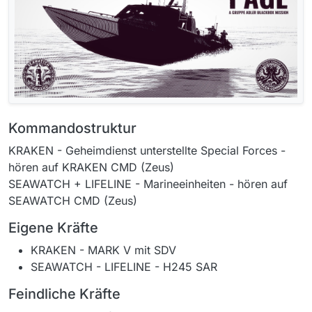
Kommandostruktur
KRAKEN - Geheimdienst unterstellte Special Forces -
hören auf KRAKEN CMD (Zeus)
SEAWATCH + LIFELINE - Marineeinheiten - hören auf
SEAWATCH CMD (Zeus)
Eigene Kräfte
KRAKEN - MARK V mit SDV
SEAWATCH - LIFELINE - H245 SAR
Feindliche Kräfte