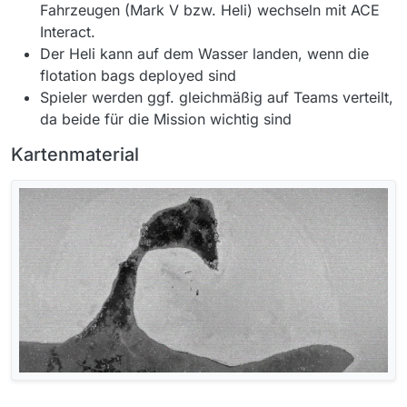
Fahrzeugen (Mark V bzw. Heli) wechseln mit ACE
Interact.
Der Heli kann auf dem Wasser landen, wenn die
flotation bags deployed sind
Spieler werden ggf. gleichmäßig auf Teams verteilt,
da beide für die Mission wichtig sind
Kartenmaterial