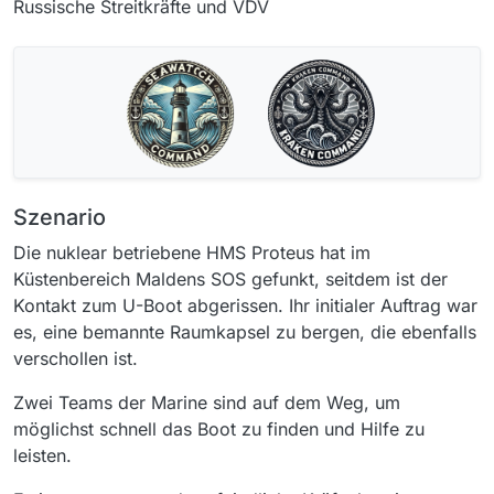
Russische Streitkräfte und VDV
Szenario
Die nuklear betriebene HMS Proteus hat im
Küstenbereich Maldens SOS gefunkt, seitdem ist der
Kontakt zum U-Boot abgerissen. Ihr initialer Auftrag war
es, eine bemannte Raumkapsel zu bergen, die ebenfalls
verschollen ist.
Zwei Teams der Marine sind auf dem Weg, um
möglichst schnell das Boot zu finden und Hilfe zu
leisten.