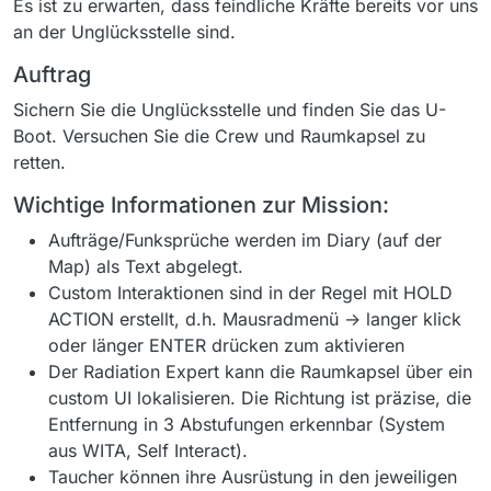
Es ist zu erwarten, dass feindliche Kräfte bereits vor uns
an der Unglücksstelle sind.
Auftrag
Sichern Sie die Unglücksstelle und finden Sie das U-
Boot. Versuchen Sie die Crew und Raumkapsel zu
retten.
Wichtige Informationen zur Mission:
Aufträge/Funksprüche werden im Diary (auf der
Map) als Text abgelegt.
Custom Interaktionen sind in der Regel mit HOLD
ACTION erstellt, d.h. Mausradmenü -> langer klick
oder länger ENTER drücken zum aktivieren
Der Radiation Expert kann die Raumkapsel über ein
custom UI lokalisieren. Die Richtung ist präzise, die
Entfernung in 3 Abstufungen erkennbar (System
aus WITA, Self Interact).
Taucher können ihre Ausrüstung in den jeweiligen